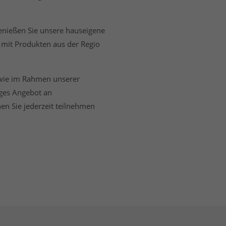
Genießen Sie unsere hauseigene
 mit Produkten aus der Regio
owie im Rahmen unserer
tiges Angebot an
en Sie jederzeit teilnehmen