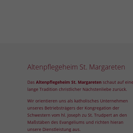
Altenpflegeheim St. Margareten
Das
Altenpflegeheim St. Margareten
schaut auf ein
lange Tradition christlicher Nächstenliebe zurück.
Wir orientieren uns als katholisches
Unternehmen
unseres Betriebsträgers der Kongregation der
Schwestern vom hl. Joseph zu St. Trudpert an den
Maßstäben des Evangeliums und richten hieran
unsere Dienstleistung aus.