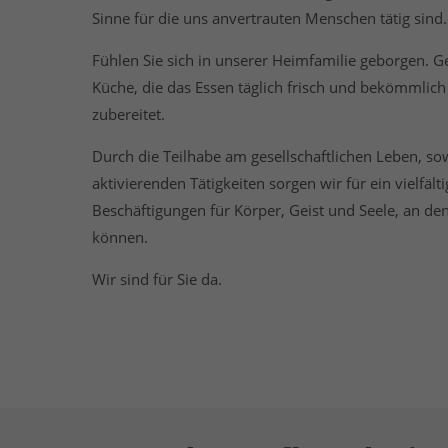
Sinne für die uns anvertrauten Menschen tätig sind.
Fühlen Sie sich in unserer Heimfamilie geborgen. 
Küche, die das Essen täglich frisch und bekömmlich
zubereitet.
Durch die Teilhabe am gesellschaftlichen Leben, s
aktivierenden Tätigkeiten sorgen wir für ein vielfäl
Beschäftigungen für Körper, Geist und Seele, an den
können.
Wir sind für Sie da.