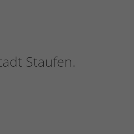
adt Staufen.