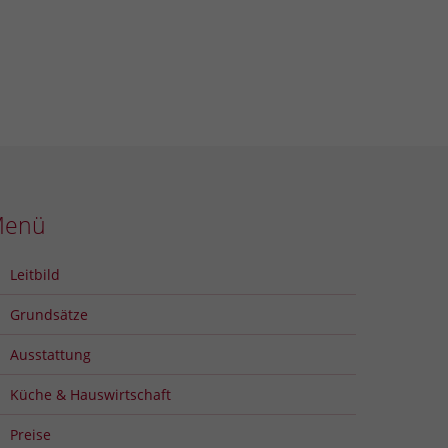
Menü
Leitbild
Grundsätze
Ausstattung
Küche & Hauswirtschaft
Preise