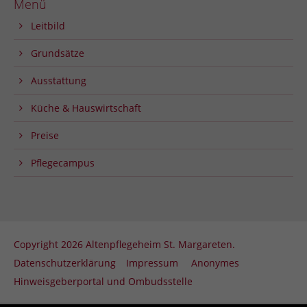
Menü
Leitbild
Grundsätze
Ausstattung
Küche & Hauswirtschaft
Preise
Pflegecampus
Copyright 2026 Altenpflegeheim St. Margareten.
Datenschutzerklärung
Impressum
Anonymes
Hinweisgeberportal und Ombudsstelle