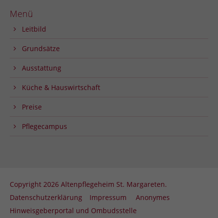
Menü
Leitbild
Grundsätze
Ausstattung
Küche & Hauswirtschaft
Preise
Pflegecampus
Copyright 2026 Altenpflegeheim St. Margareten.
Datenschutzerklärung
Impressum
Anonymes
Hinweisgeberportal und Ombudsstelle